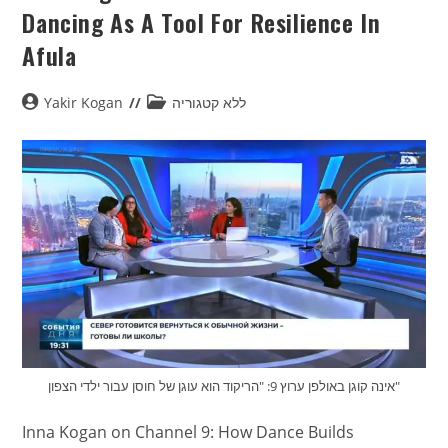
Dancing As A Tool For Resilience In
Afula
Yakir Kogan
ללא קטגוריה
אינה קוגן באולפן ערוץ 9: "הריקוד הוא עוגן של חוסן עבור ילדי הצפון"
Inna Kogan on Channel 9: How Dance Builds