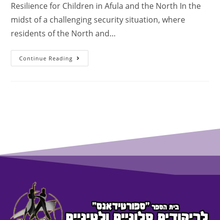
Resilience for Children in Afula and the North In the
midst of a challenging security situation, where
residents of the North and…
Continue Reading