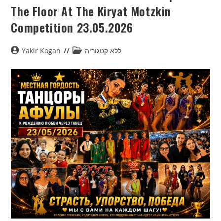
The Floor At The Kiryat Motzkin
Competition 23.05.2026
Yakir Kogan
ללא קטגוריה