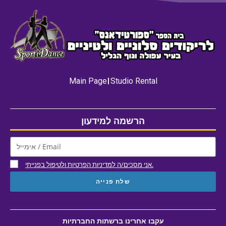
Main Page
Studio Rental
הרשמה למידעון
אני מסכים/ה למדיניות הפרטיות ולטיפול בפנייתי.
שלח פנייה
עקבו אחרינו ברשתות החברתיות