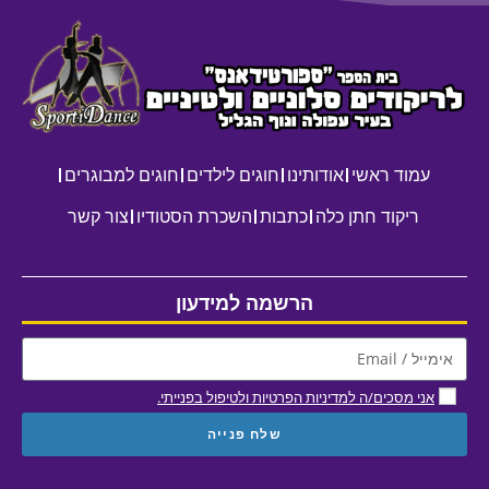
עמוד ראשי
אודותינו
חוגים לילדים
חוגים למבוגרים
ריקוד חתן כלה
כתבות
השכרת הסטודיו
צור קשר
הרשמה למידעון
אני מסכים/ה למדיניות הפרטיות ולטיפול בפנייתי.
שלח פנייה