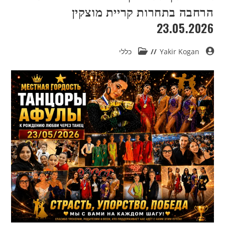
הרחבה בתחרות קריית מוצקין
23.05.2026
Yakir Kogan
כללי