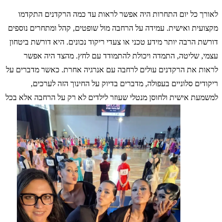
לאורך כל יום התחרות היה אפשר לראות עד כמה הרקדנים התקדמו
מקצועית ואישית. עמידה על הרחבה מול שופטים, קהל ומתחרים נוספים
דורשת הרבה יותר מידע טכני או צעדי ריקוד נכונים. היא דורשת ביטחון
עצמי, שליטה, התמדה ויכולת להתמודד עם לחץ. מהצד היה אפשר
לראות את הרקדנים עולים לרחבה עם אנרגיה אחרת. כאשר מדברים על
ריקודים סלוניים בעפולה, מדברים בדיוק על החינוך הזה לערכים,
למשמעת אישית ולחוסן מנטלי שעוזר לילדים לא רק על הרחבה אלא בכל