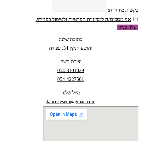
בקשות מיוחדות:
אני מסכים/ה למדיניות הפרטיות ולטיפול בפנייתי.
שלח פנייה
כתובת שלנו:
יהושע חנקין 34, עפולה
יצירת קשר:
054-3101029
054-4227501
מייל שלנו:
dancekesem@gmail.com