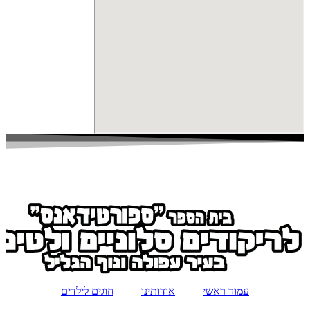
עמוד ראשי
אודותינו
חוגים לילדים