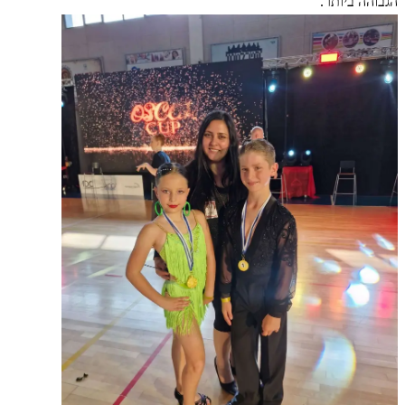
הגבוהה ביותר.