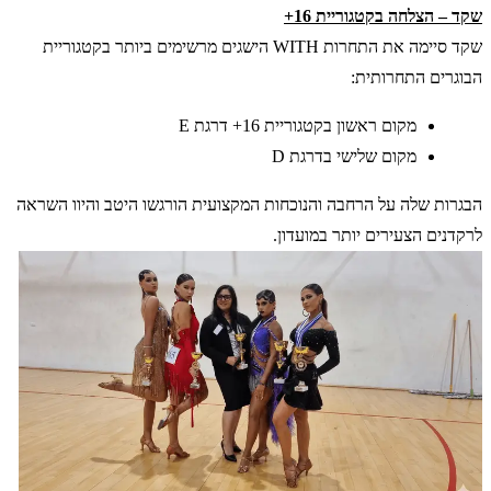
שקד – הצלחה בקטגוריית 16+
שקד סיימה את התחרות WITH הישגים מרשימים ביותר בקטגוריית
הבוגרים התחרותית:
מקום ראשון בקטגוריית 16+ דרגת E
מקום שלישי בדרגת D
הבגרות שלה על הרחבה והנוכחות המקצועית הורגשו היטב והיוו השראה
לרקדנים הצעירים יותר במועדון.