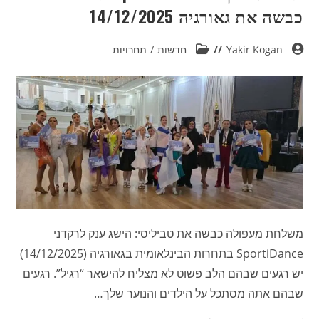
כבשה את גאורגיה 14/12/2025
Yakir Kogan
חדשות
/
תחרויות
משלחת מעפולה כבשה את טביליסי: הישג ענק לרקדני
SportiDance בתחרות הבינלאומית בגאורגיה (14/12/2025)
יש רגעים שבהם הלב פשוט לא מצליח להישאר “רגיל”. רגעים
שבהם אתה מסתכל על הילדים והנוער שלך…