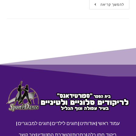
להמשך קריאה
עמוד ראשי
אודותינו
חוגים לילדים
חוגים למבוגרים
ריקוד חתן כלה
כתבות
השכרת הסטודיו
צור קשר