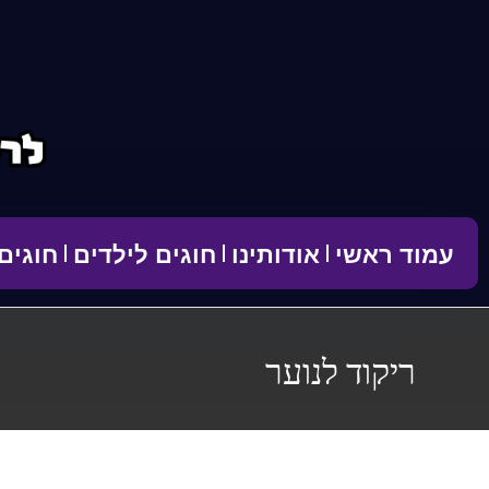
לתוכן
עמוד ראשי
אודותינו
חוגים לילדים
חוגים
ריקוד לנוער