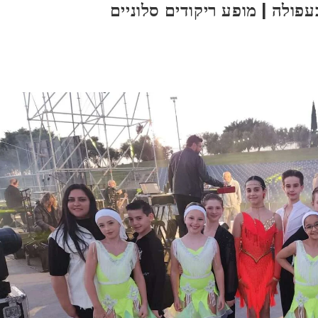
ולה | מופע ריקודים סלוניים