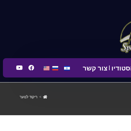
טודיו
צור קשר
>
ריקוד לנוער