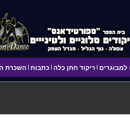
 למבוגרים
ריקוד חתן כלה
כתבות
השכרת הס