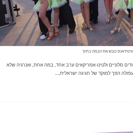
ורטידאנס כובש את הבמה בחיוך
ם סלוניים ולטינו-אמריקאים ערב אחד, במה אחת, ואנרגיה שלא