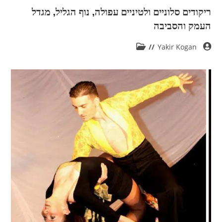
ריקודים סלוניים ולטיניים עפולה, נוף הגליל, מגדל
העמק והסביבה
Yakir Kogan