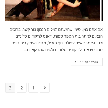
אם אתם כאן, סימן שהגעתם למקום הנכון! צור קשר: ברוכים
הבאים לאתר בית הספר ספורטידאנס לריקודים סלוניים
ולטינו-אמריקאיים עפולה, נוף הגליל, מגדל העמק בית ספר
ספורטידאנס לריקודים סלוניים ולטינו אמריקאיים…
להמשך קריאה
3
2
1