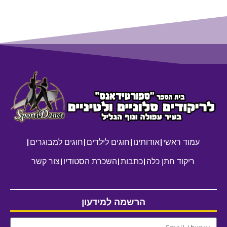
עמוד ראשי
אודותינו
חוגים לילדים
חוגים למבוגרים
ריקוד חתן כלה
כתבות
השכרת הסטודיו
צור קשר
הרשמה למידעון