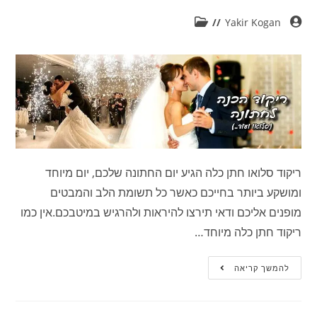
Yakir Kogan
ריקוד סלואו חתן כלה הגיע יום החתונה שלכם, יום מיוחד
ומושקע ביותר בחייכם כאשר כל תשומת הלב והמבטים
מופנים אליכם ודאי תירצו להיראות ולהרגיש במיטבכם.אין כמו
ריקוד חתן כלה מיוחד…
להמשך קריאה