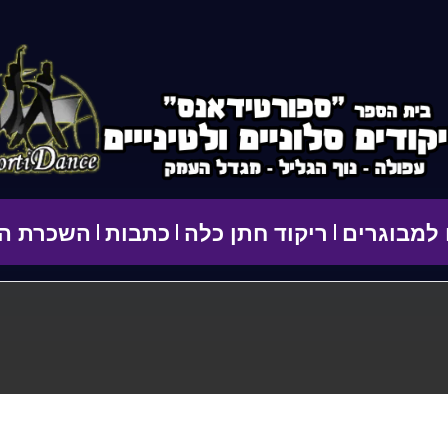
 למבוגרים
ריקוד חתן כלה
כתבות
השכרת הס