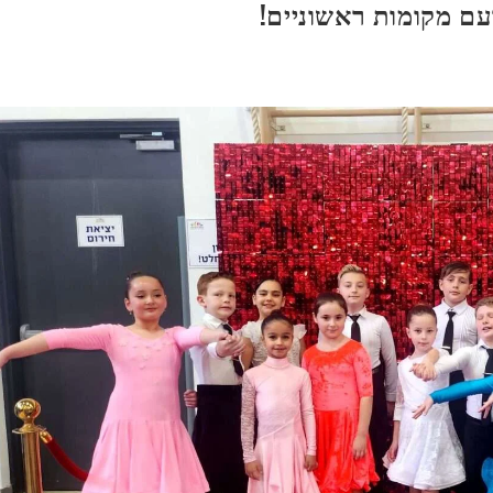
עם מקומות ראשוניים!