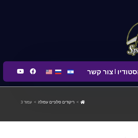
טודיו
צור קשר
>
ריקודים סלוניים עפולה
>
עמוד 3