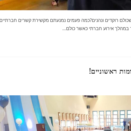
שכולם רוקדים ונהנים?כמה פעמים נמנעתם מקשירת קשרים חברתיים
ד במהלך אירוע חברתי כאשר כולם…
ות ראשוניים!