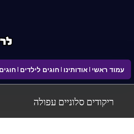
לתוכן
עמוד ראשי
אודותינו
חוגים לילדים
חוגים
ריקודים סלוניים עפולה