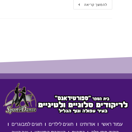
להמשך קריאה
עמוד ראשי
אודותינו
חוגים לילדים
חוגים למבוגרים