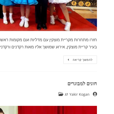
בעיר קריית מוצקין, אירוע שמושך אליו מאות רקדנים ורקד
להמשך קריאה
חוגים למבוגרים
Yakir Kogan