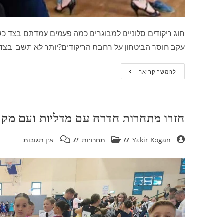
חוג ריקודים סלוניים למבוגרים כמה פעמים עמדתם בצד כ
עקב חוסר הביטחון על רחבת הריקודים?יותר לא תשבו בצ
להמשך קריאה
חזרו מתחרות חדרה עם מדליות ועם מקומ
Yakir Kogan
תחרויות
אין תגובות