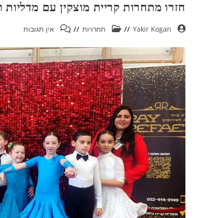
חזרו מתחרות קריית מוצקין עם מדליות ו
Yakir Kogan
תחרויות
אין תגובות