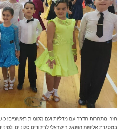
במסגרת אליפות הפנאל הישראלי לריקודים סלוניים ולטיניים