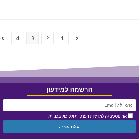
4
3
2
1
הרשמה למידעון
אני מסכים/ה למדיניות הפרטיות ולטיפול בפנייתי.
שלח פנייה