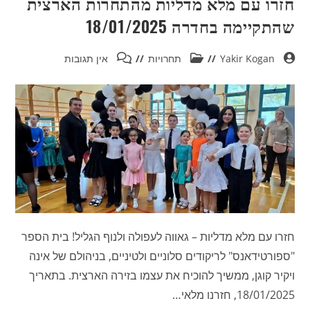
חזרו עם מלא מדליות מהתחרות הארצית
שהתקיימה בחדרה 18/01/2025
Yakir Kogan
תחרויות
אין תגובות
חזרו עם מלא מדליות – גאווה לעפולה ולנוף הגליל! בית הספר
"ספורטידאנס" לריקודים סלוניים ולטיניים, בניהולם של אינה
ויקיר קוגן, ממשיך להוכיח את עצמו בזירה הארצית. בתאריך
18/01/2025, חזרנו מלאי…