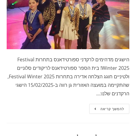
הישגים מדהימים לרקדני ספורטידאנס בתחרות Festival
Winter 2025! בית הספר ספורטידאנס לריקודים סלוניים
ולטיניים חוגג הצלחה אדירה בתחרות Festival Winter 2025,
שהתקיימה במועצה האזורית גן רווה ב-15/02/2025 הישגי
הרקדנים שלנו:…
להמשך קריאה