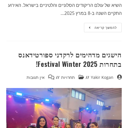
השיא של עולם הריקודים הסלוניים והלטיניים בישראל. האירוע
התקיים השנה ב-8 במרץ 2025…
להמשך קריאה
הישגים מדהימים לרקדני ספורטידאנס
בתחרות Festival Winter 2025!
Yakir Kogan
תחרויות
אין תגובות