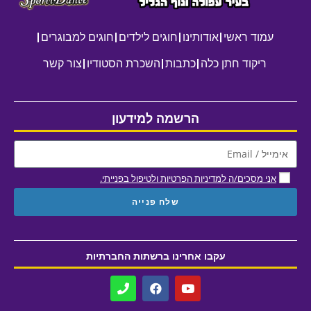
עמוד ראשי
אודותינו
חוגים לילדים
חוגים למבוגרים
ריקוד חתן כלה
כתבות
השכרת הסטודיו
צור קשר
הרשמה למידעון
אני מסכים/ה למדיניות הפרטיות ולטיפול בפנייתי.
שלח פנייה
עקבו אחרינו ברשתות החברתיות