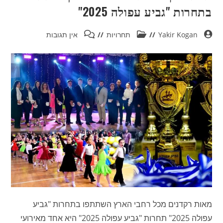
בתחרות "גביע עפולה 2025"
Yakir Kogan
תחרויות
אין תגובות
מאות רקדנים מכל רחבי הארץ השתתפו בתחרות "גביע
עפולה 2025" תחרות "גביע עפולה 2025" היא אחד מאירועי