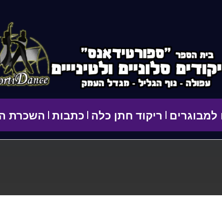
 למבוגרים
ריקוד חתן כלה
כתבות
השכרת הס