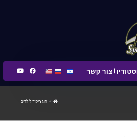
טודיו
צור קשר
>
חוג ריקוד לילדים