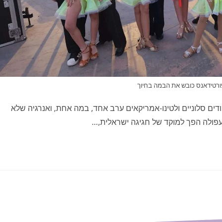
ורטידאנס כובש את הבמה בחיוך
ם סלוניים ולטינו-אמריקאים ערב אחד, במה אחת, ואנרגיה שלא