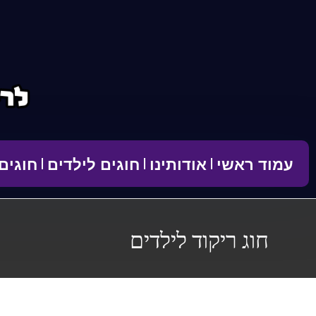
לתוכן
עמוד ראשי
אודותינו
חוגים לילדים
חוגים
חוג ריקוד לילדים