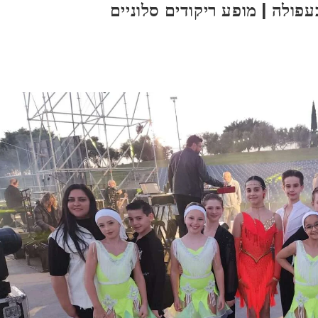
ולה | מופע ריקודים סלוניים