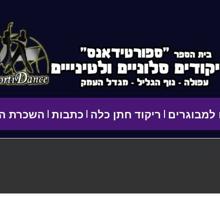
 למבוגרים
ריקוד חתן כלה
כתבות
השכרת הס