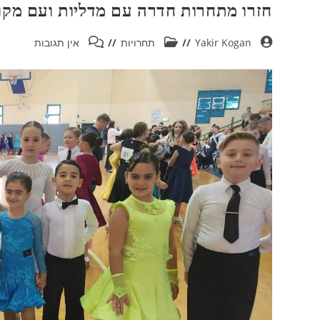
חזרו מתחרות חדרה עם מדליות ועם מקומ
Yakir Kogan
תחרויות
אין תגובות