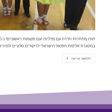
במסגרת אליפות הפנאל הישראלי לריקודים סלוניים ולטיניים
להמשך קריאה