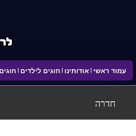
לתוכן
עמוד ראשי
אודותינו
חוגים לילדים
חוגים
חדרה