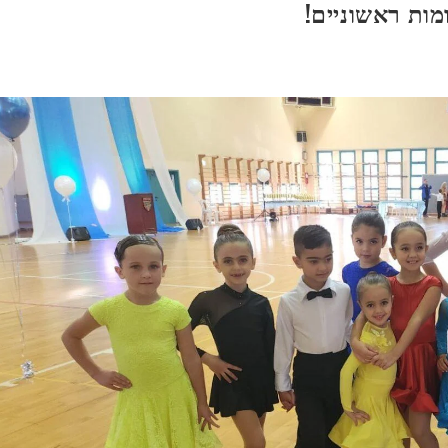
ות ראשוניים!