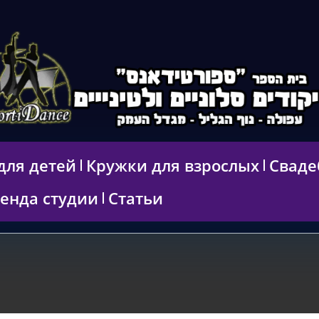
для детей
Кружки для взрослых
Сваде
енда студии
Статьи