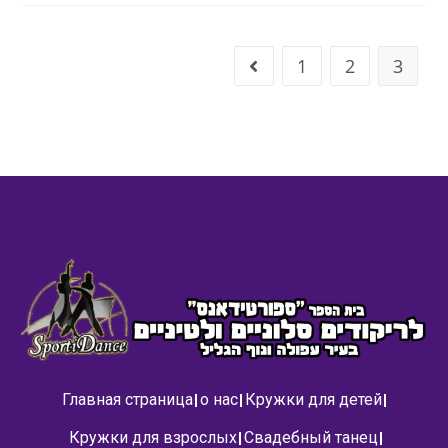
1
2
3
Главная страница
о нас
Кружки для детей
Кружки для взрослых
Свадебный танец