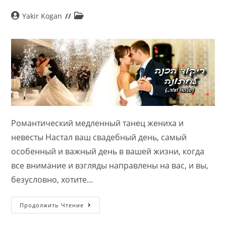
Yakir Kogan
Романтический медленный танец жениха и
невесты Настал ваш свадебный день, самый
особенный и важный день в вашей жизни, когда
все внимание и взгляды направлены на вас, и вы,
безусловно, хотите…
Продолжить Чтение