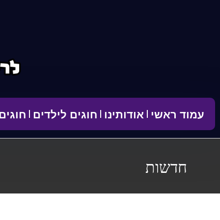
לתוכן
עמוד ראשי
אודותינו
חוגים לילדים
חוגים
חדשות